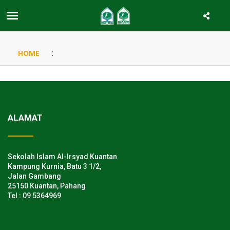
:
HOME
ALAMAT
Sekolah Islam Al-Irsyad Kuantan
Kampung Kurnia, Batu 3 1/2,
Jalan Gambang
25150 Kuantan, Pahang
Tel : 09 5364969